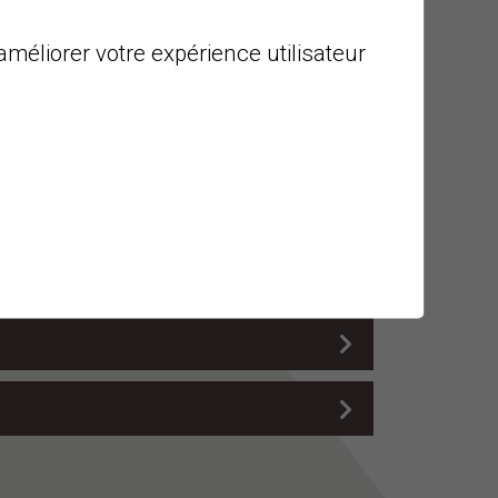
améliorer votre expérience utilisateur