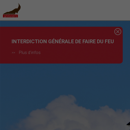
INTERDICTION GÉNÉRALE DE FAIRE DU FEU
Plus d'infos