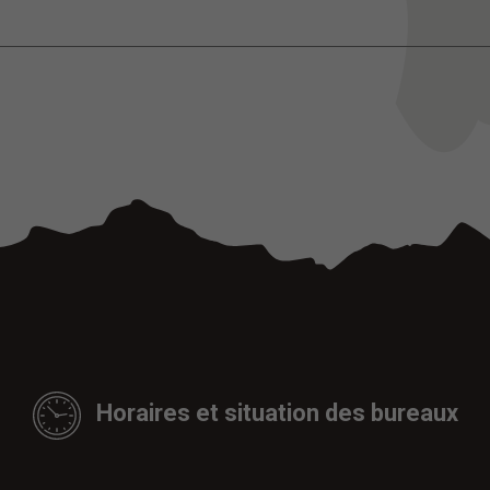
Horaires et situation des bureaux