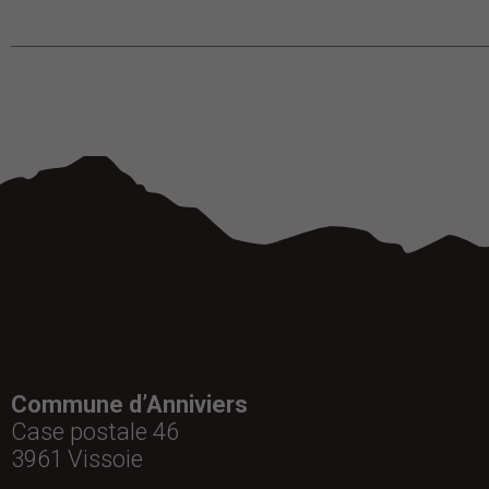
Commune d’Anniviers
Case postale 46
3961
Vissoie