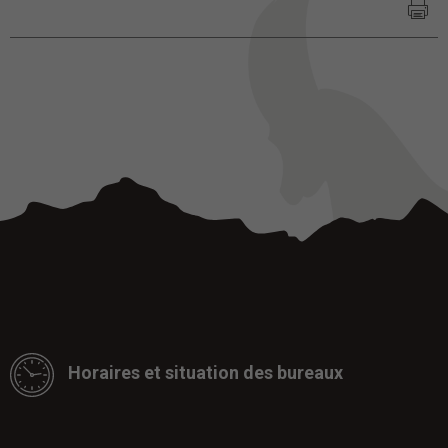
Horaires et situation des bureaux