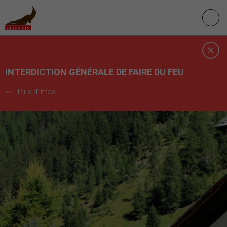
INTERDICTION GÉNÉRALE DE FAIRE DU FEU
Plus d'infos