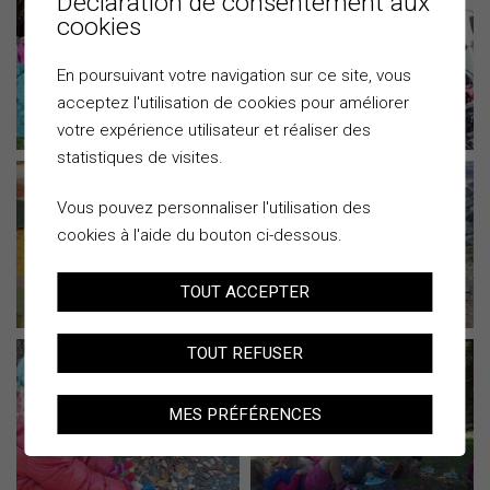
Déclaration de consentement aux
cookies
En poursuivant votre navigation sur ce site, vous
acceptez l'utilisation de cookies pour améliorer
votre expérience utilisateur et réaliser des
statistiques de visites.
Vous pouvez personnaliser l'utilisation des
cookies à l'aide du bouton ci-dessous.
TOUT ACCEPTER
TOUT REFUSER
MES PRÉFÉRENCES