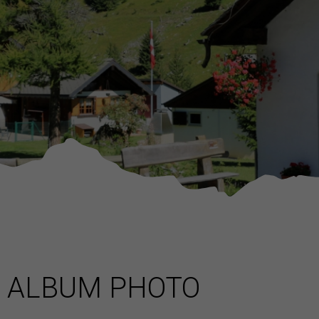
ALBUM PHOTO