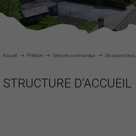
Pratique
Accueil
Services communaux
Structure d'accu
STRUCTURE D'ACCUEIL