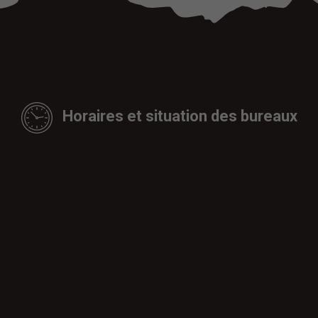
Horaires et situation des bureaux