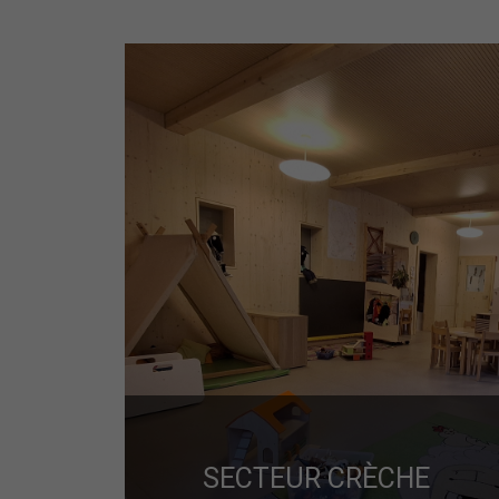
SECTEUR CRÈCHE