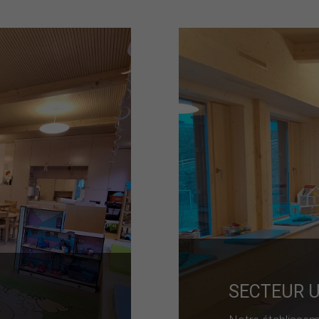
SECTEUR 