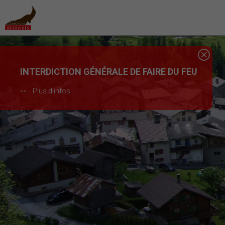
INTERDICTION GÉNÉRALE DE FAIRE DU FEU
Plus d'infos