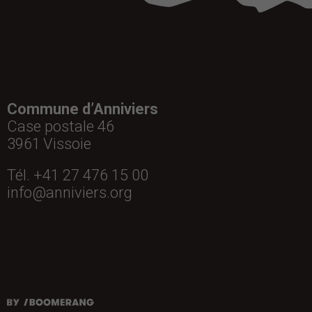
Commune d’Anniviers
Case postale 46
3961
Vissoie
Tél. +41 27 476 15 00
info@anniviers.org