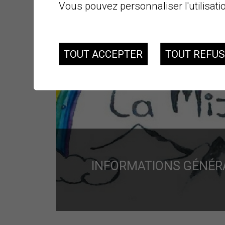
Vous pouvez personnaliser l'utilisati
TOUT ACCEPTER
TOUT REFU
INFORMATIONS GÉNÉR