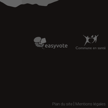
Plan du site
Mentions légales