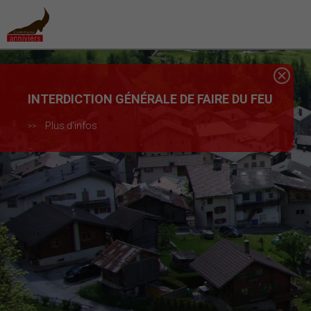
INTERDICTION GÉNÉRALE DE FAIRE DU FEU
Plus d'infos