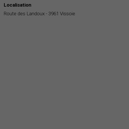
Localisation
Route des Landoux - 3961 Vissoie