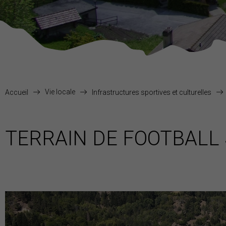
Vie locale
Accueil
Infrastructures sportives et culturelles
TERRAIN DE FOOTBALL 