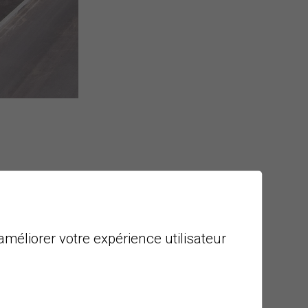
améliorer votre expérience utilisateur