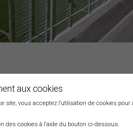
ment aux cookies
e site, vous acceptez l'utilisation de cookies pour 
.
on des cookies à l'aide du bouton ci-dessous.