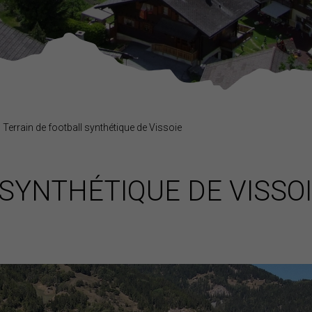
Terrain de football synthétique de Vissoie
SYNTHÉTIQUE DE VISSO