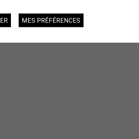
SER
MES PRÉFÉRENCES