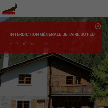
INTERDICTION GÉNÉRALE DE FAIRE DU FEU
Plus d'infos