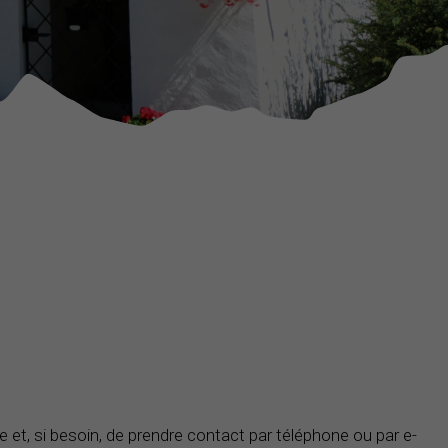
e et, si besoin, de prendre contact par téléphone ou par e-