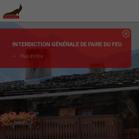
INTERDICTION GÉNÉRALE DE FAIRE DU FEU
Plus d'infos