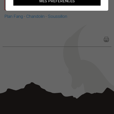
MES PRÉFÉRENCES
Plan Fang - Chandolin - Soussillon