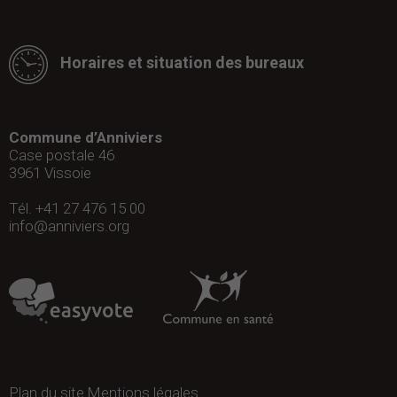
Horaires et situation des bureaux
Commune d’Anniviers
Case postale 46
3961
Vissoie
Tél. +41 27 476 15 00
info@anniviers.org
Plan du site
Mentions légales