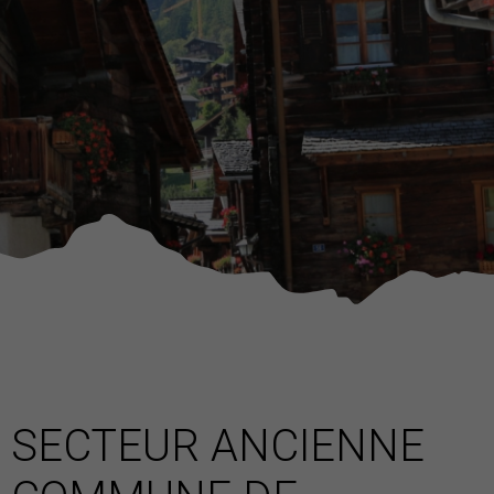
SECTEUR ANCIENNE