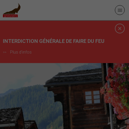
INTERDICTION GÉNÉRALE DE FAIRE DU FEU
Plus d'infos