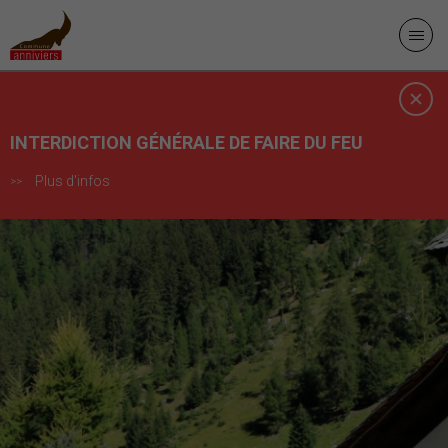
INTERDICTION GÉNÉRALE DE FAIRE DU FEU
Plus d'infos