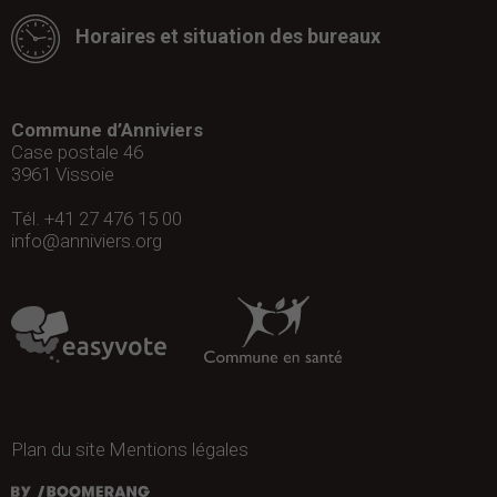
Horaires et situation des bureaux
Commune d’Anniviers
Case postale 46
3961
Vissoie
Tél. +41 27 476 15 00
info@anniviers.org
Plan du site
Mentions légales