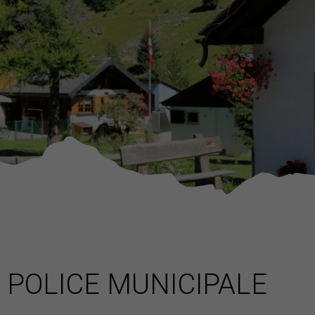
POLICE MUNICIPALE