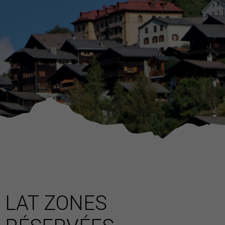
LAT ZONES