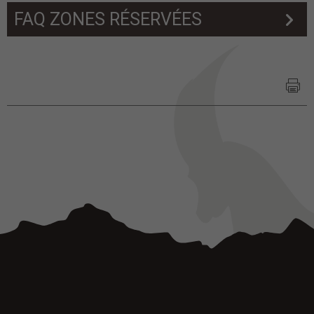
FAQ ZONES RÉSERVÉES