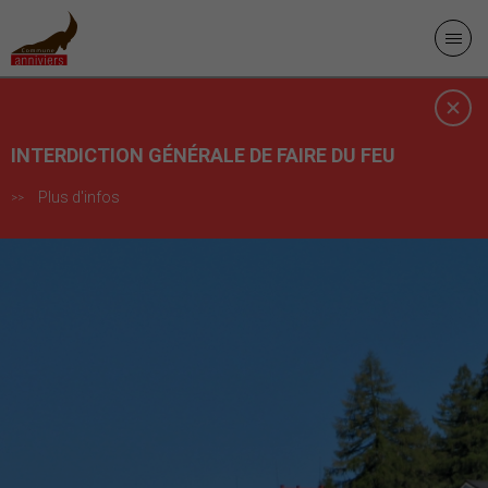
INTERDICTION GÉNÉRALE DE FAIRE DU FEU
Plus d'infos