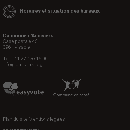
Horaires et situation des bureaux
Commune d’Anniviers
Case postale 46
3961
Vissoie
Tél. +41 27 476 15 00
info@anniviers.org
Plan du site
Mentions légales