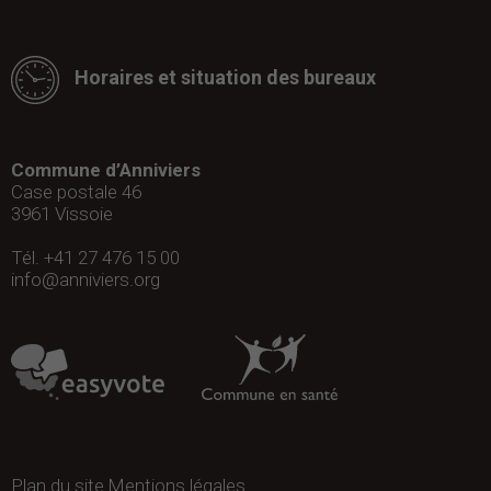
Horaires et situation des bureaux
Commune d’Anniviers
Case postale 46
3961
Vissoie
Tél. +41 27 476 15 00
info@anniviers.org
Plan du site
Mentions légales