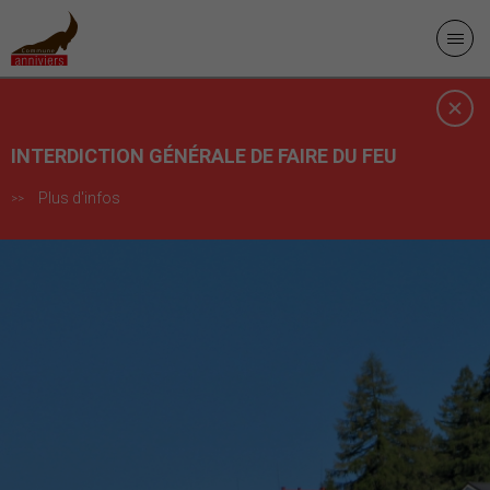
INTERDICTION GÉNÉRALE DE FAIRE DU FEU
Plus d'infos