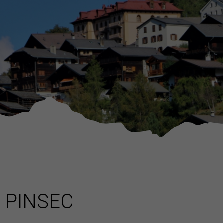
PINSEC