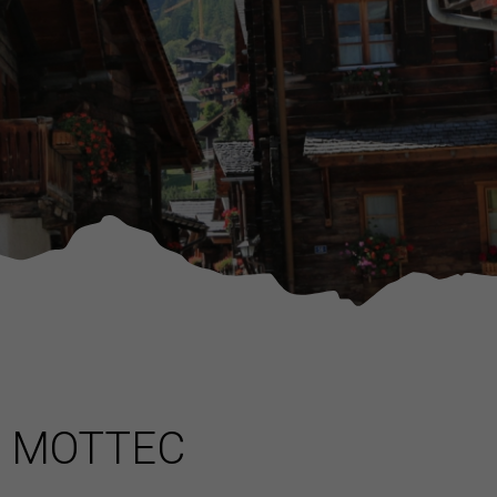
MOTTEC