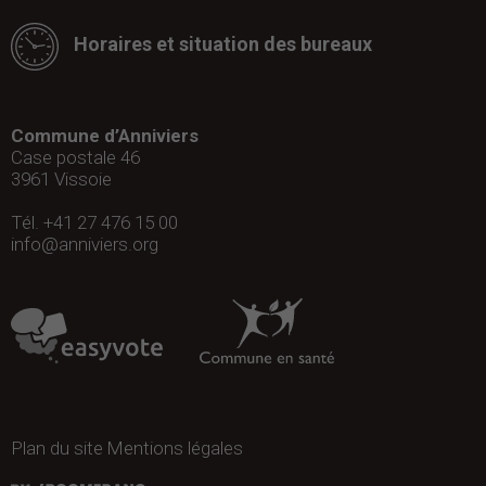
Horaires et situation des bureaux
Commune d’Anniviers
Case postale 46
3961
Vissoie
Tél. +41 27 476 15 00
info@anniviers.org
Plan du site
Mentions légales