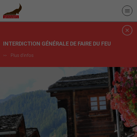
INTERDICTION GÉNÉRALE DE FAIRE DU FEU
Plus d'infos