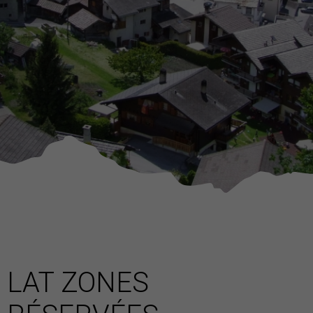
LAT ZONES