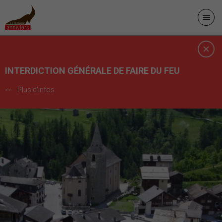
INTERDICTION GÉNÉRALE DE FAIRE DU FEU
Plus d'infos