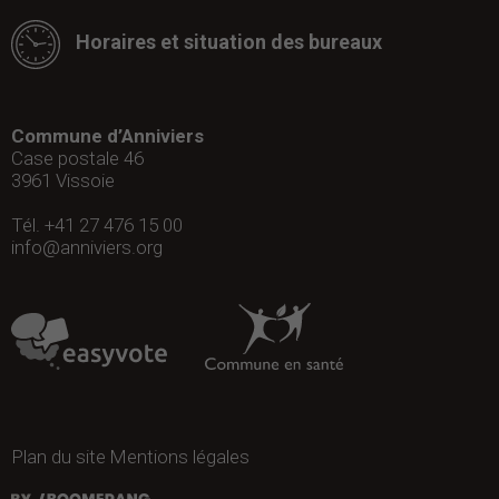
Horaires et situation des bureaux
Commune d’Anniviers
Case postale 46
3961
Vissoie
Tél. +41 27 476 15 00
info@anniviers.org
Plan du site
Mentions légales