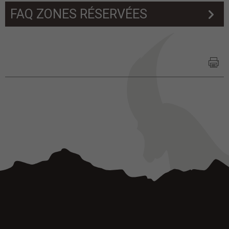
FAQ ZONES RÉSERVÉES