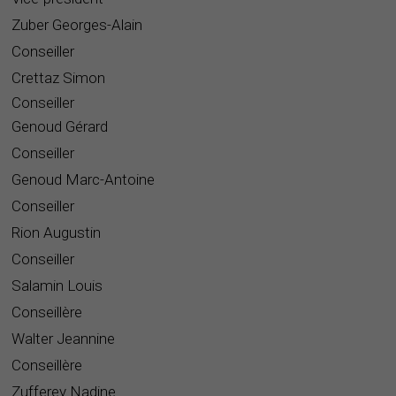
Zuber Georges-Alain
Conseiller
Crettaz Simon
Conseiller
Genoud Gérard
Conseiller
Genoud Marc-Antoine
Conseiller
Rion Augustin
Conseiller
Salamin Louis
Conseillère
Walter Jeannine
Conseillère
Zufferey Nadine