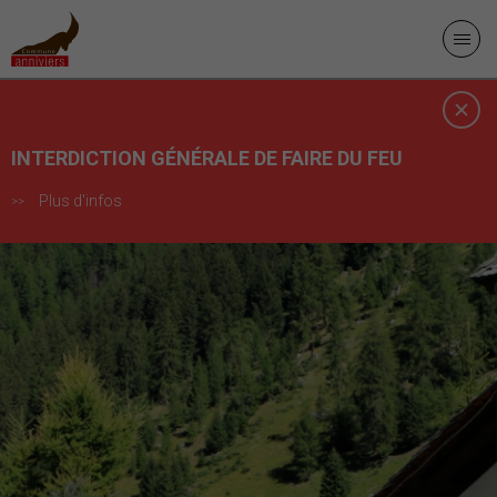
INTERDICTION GÉNÉRALE DE FAIRE DU FEU
Plus d'infos