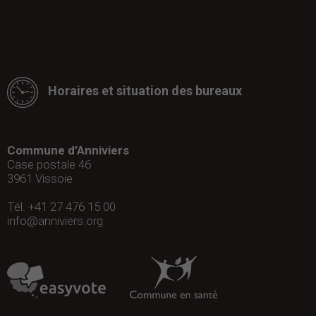
Horaires et situation des bureaux
Commune d’Anniviers
Case postale 46
3961
Vissoie
Tél. +41 27 476 15 00
info@anniviers.org