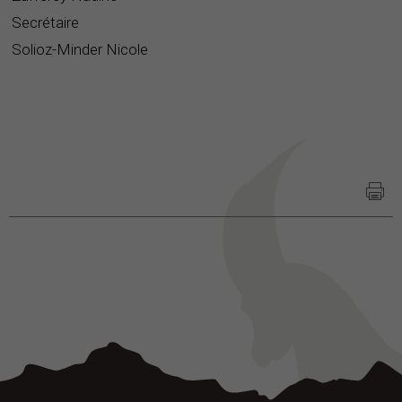
Secrétaire
Solioz-Minder Nicole