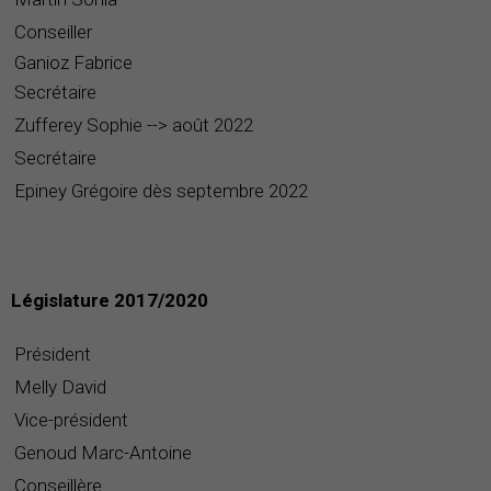
Conseiller
Ganioz Fabrice
Secrétaire
Zufferey Sophie --> août 2022
Secrétaire
Epiney Grégoire dès septembre 2022
Législature 2017/2020
Président
Melly David
Vice-président
Genoud Marc-Antoine
Conseillère