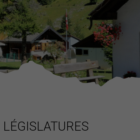
LÉGISLATURES