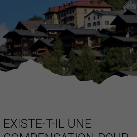
EXISTE-T-IL UNE