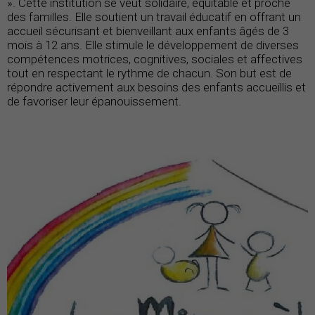
». Cette institution se veut solidaire, équitable et proche
des familles. Elle soutient un travail éducatif en offrant un
accueil sécurisant et bienveillant aux enfants âgés de 3
mois à 12 ans. Elle stimule le développement de diverses
compétences motrices, cognitives, sociales et affectives
tout en respectant le rythme de chacun. Son but est de
répondre activement aux besoins des enfants accueillis et
de favoriser leur épanouissement.