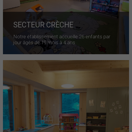
SECTEUR CRÈCHE
Notre établissement accueille 26 enfants par
jour âgés de 19 mois à 4 ans