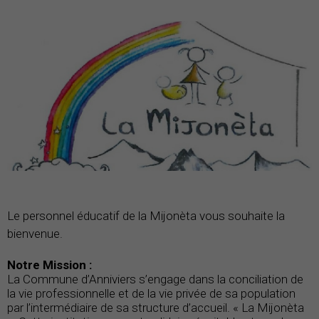
Le personnel éducatif de la Mijonèta vous souhaite la
bienvenue.
Notre Mission :
La Commune d’Anniviers s’engage dans la conciliation de
la vie professionnelle et de la vie privée de sa population
par l’intermédiaire de sa structure d’accueil. « La Mijonèta