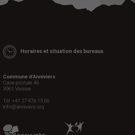
Horaires et situation des bureaux
Commune d’Anniviers
Case postale 46
3961
Vissoie
Tél. +41 27 476 15 00
info@anniviers.org