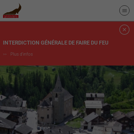
INTERDICTION GÉNÉRALE DE FAIRE DU FEU
Plus d'infos