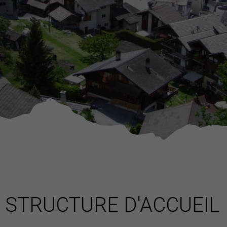
STRUCTURE D'ACCUEIL