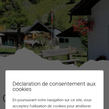
Déclaration de consentement aux
cookies
CIMETIÈRES
En poursuivant votre navigation sur ce site, vous
acceptez l'utilisation de cookies pour améliorer