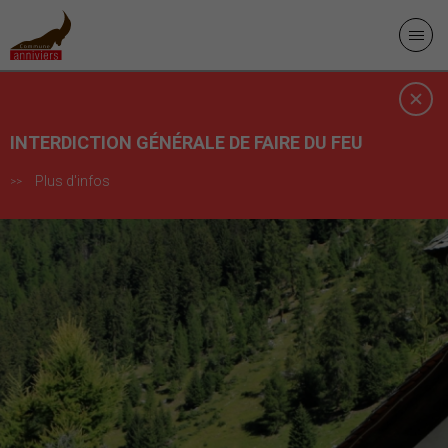
INTERDICTION GÉNÉRALE DE FAIRE DU FEU
Plus d'infos