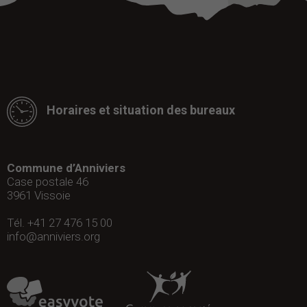
Horaires et situation des bureaux
Commune d’Anniviers
Case postale 46
3961
Vissoie
Tél. +41 27 476 15 00
info@anniviers.org